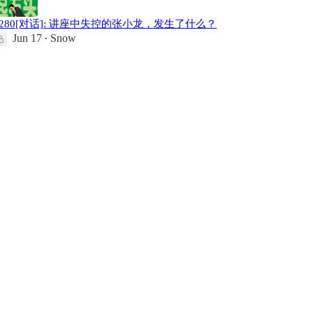
#280[对话]: 讲座中失控的张小龙，发生了什么？
Jun 17
Snow
•