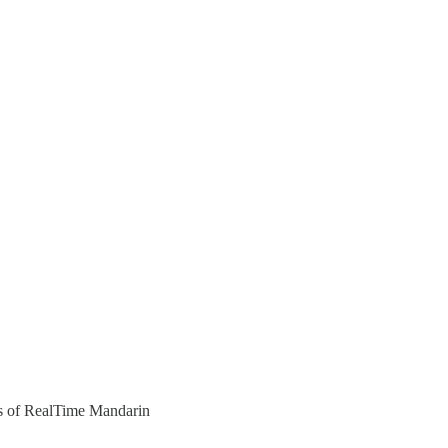
ers of RealTime Mandarin