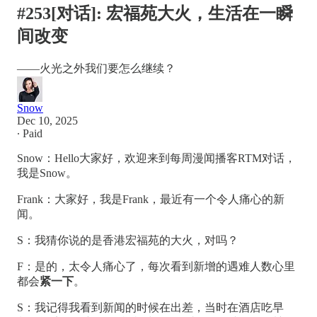
#253[对话]: 宏福苑大火，生活在一瞬
间改变
——火光之外我们要怎么继续？
Snow
Dec 10, 2025
∙ Paid
Snow：Hello大家好，欢迎来到每周漫闻播客RTM对话，
我是Snow。
Frank：大家好，我是Frank，最近有一个令人痛心的新
闻。
S：我猜你说的是香港宏福苑的大火，对吗？
F：是的，太令人痛心了，每次看到新增的遇难人数心里
都会
紧一下
。
S：我记得我看到新闻的时候在出差，当时在酒店吃早