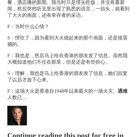
餐，酒店播的新闻。我当时只是埋头吃饭，并没有看新
闻，然后突然听见里出现了熟悉的语言，一抬头，就看到
了大火的画面，还有幸存者的采访。
F：当时什么心情？
S：愣住了，因为看到大火烧起来的那个画面，还是很震
撼的。
F：我也是，然后马上给在香港的朋友发了信息。虽然我
大概知道他们不住在那里，但是还是有些担心。
S：理解，我也是马上给香港的朋友发了信息，她们回复
了以后才放下心来。
F：这场大火是香港自1948年以来最大的一场火灾。
遇难
人数已…
Continue reading this post for free in