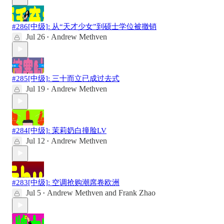
#286[中级]: 从“天才少女”到硕士学位被撤销
Jul 26
Andrew Methven
•
#285[中级]: 三十而立已成过去式
Jul 19
Andrew Methven
•
#284[中级]: 茉莉奶白撞脸LV
Jul 12
Andrew Methven
•
#283[中级]: 空调抢购潮席卷欧洲
Jul 5
Andrew Methven
and
Frank Zhao
•