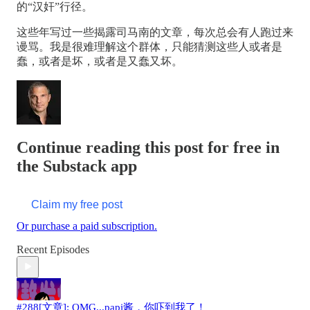
的“汉奸”行径。
这些年写过一些揭露司马南的文章，每次总会有人跑过来
谩骂。我是很难理解这个群体，只能猜测这些人或者是
蠢，或者是坏，或者是又蠢又坏。
Continue reading this post for free in
the Substack app
Claim my free post
Or purchase a paid subscription.
Recent Episodes
#288[文章]: OMG...papi酱，你吓到我了！