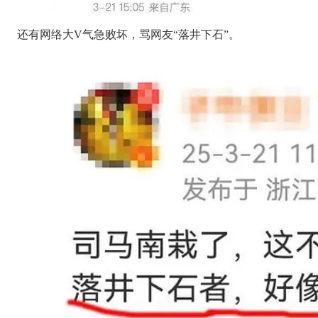
还有网络大V气急败坏，骂网友“落井下石”。