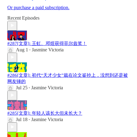
Or purchase a paid subscription.
Recent Episodes
#287[文章]: 王虹、邓煜获得菲尔兹奖！
Aug 1
Jasmine Victoria
•
#286[文章]: 初代“天才少女”栽在论文鉴抄上，没想到还是被
网友锤的
Jul 25
Jasmine Victoria
•
#285[文章]: 年轻人该长大但未长大？
Jul 18
Jasmine Victoria
•