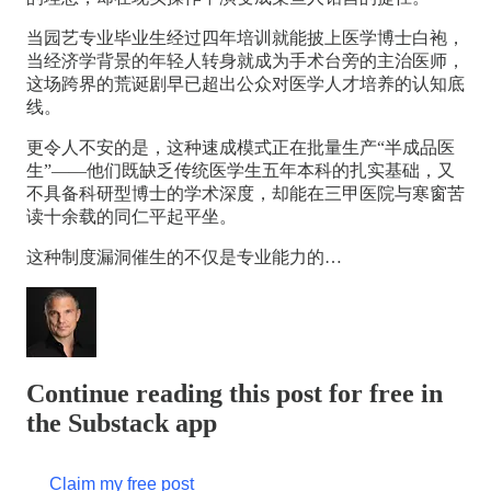
当园艺专业毕业生经过四年培训就能披上医学博士白袍，
当经济学背景的年轻人转身就成为手术台旁的主治医师，
这场跨界的荒诞剧早已超出公众对医学人才培养的认知底
线。
更令人不安的是，这种速成模式正在批量生产“半成品医
生”——他们既缺乏传统医学生五年本科的扎实基础，又
不具备科研型博士的学术深度，却能在三甲医院与寒窗苦
读十余载的同仁平起平坐。
这种制度漏洞催生的不仅是专业能力的…
Continue reading this post for free in
the Substack app
Claim my free post