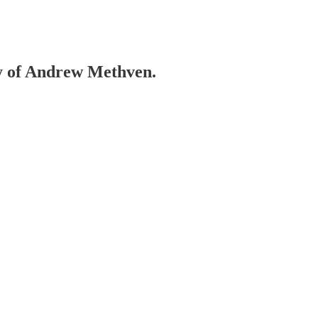
esy of Andrew Methven.