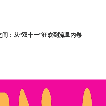
 十年之间：从“双十一”狂欢到流量内卷