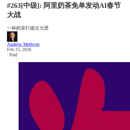
#263[中级]: 阿里奶茶免单发动AI春节
大战
一杯奶茶打破次元壁
Andrew Methven
Feb 15, 2026
∙ Paid