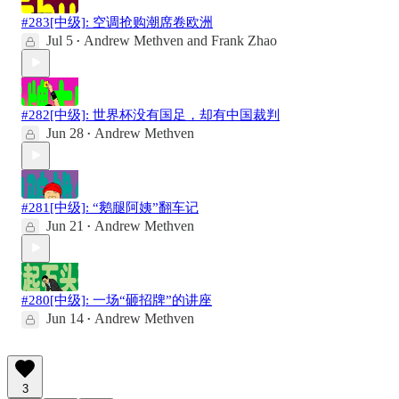
#283[中级]: 空调抢购潮席卷欧洲
Jul 5
Andrew Methven
and
Frank Zhao
•
#282[中级]: 世界杯没有国足，却有中国裁判
Jun 28
Andrew Methven
•
#281[中级]: “鹅腿阿姨”翻车记
Jun 21
Andrew Methven
•
#280[中级]: 一场“砸招牌”的讲座
Jun 14
Andrew Methven
•
3