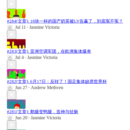
#284[文章]: 18块一杯的国产奶茶被LV告赢了，到底冤不冤？
Jul 11
Jasmine Victoria
•
#283[文章]: 亚洲空调军团，在欧洲集体爆单
Jul 4
Jasmine Victoria
•
#282[文章]: 6月17日：反转了！国足集体缺席世界杯
Jun 27
Andrew Methven
•
#281[文章]: 鹅腿变鸭腿，造神与祛魅
Jun 20
Jasmine Victoria
•