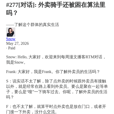
#277[对话]: 外卖骑手还被困在算法里
吗？
——了解这个群体的真实生活
Snow
May 27, 2026
∙ Paid
Snow: Hello, 大家好，欢迎来到每周漫文播客RTM对话，
我是Snow。
Frank: 大家好，我是Frank。你了解外卖员的生活吗？
S：说实话不太了解，除了点外卖的时候跟外卖员有接触
以外，就是经常在路上看到外卖员。要么是聚在一起等单
子，要么是“嗖”一下骑车过去。你呢，了解外卖员的生活
吗？
F：也不太了解，就算平时点外卖也是放在门口，或者开
门接一下外卖，没什么交流。