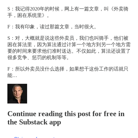
S：我记得2020年的时候，网上有一篇文章，叫《外卖骑
手，困在系统里》。
F：我有印象，读过那篇文章，当时很火。
S：对，大概就是说这些外卖员，我们也叫骑手，他们被
困在算法里，因为算法通过计算一个地方到另一个地方需
要的时间来要求他们准时送达。不仅如此，算法还设置了
很多竞争、惩罚的机制等等。
F：所以外卖员没什么选择，如果想干这份工作的话就只
能…
Continue reading this post for free in
the Substack app