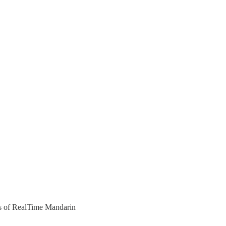
ers of RealTime Mandarin