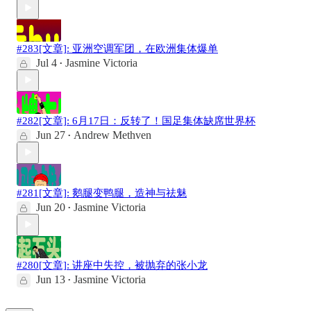
#283[文章]: 亚洲空调军团，在欧洲集体爆单
Jul 4
Jasmine Victoria
•
#282[文章]: 6月17日：反转了！国足集体缺席世界杯
Jun 27
Andrew Methven
•
#281[文章]: 鹅腿变鸭腿，造神与祛魅
Jun 20
Jasmine Victoria
•
#280[文章]: 讲座中失控，被抛弃的张小龙
Jun 13
Jasmine Victoria
•