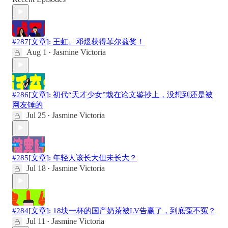
#287[文章]: 王虹、邓煜获得菲尔兹奖！
Aug 1
Jasmine Victoria
•
#286[文章]: 初代“天才少女”栽在论文鉴抄上，没想到还是被
网友锤的
Jul 25
Jasmine Victoria
•
#285[文章]: 年轻人该长大但未长大？
Jul 18
Jasmine Victoria
•
#284[文章]: 18块一杯的国产奶茶被LV告赢了，到底冤不冤？
Jul 11
Jasmine Victoria
•