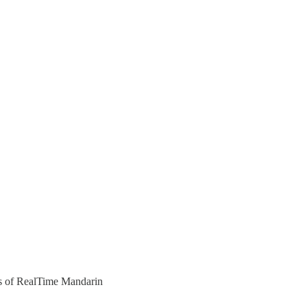
ers of RealTime Mandarin