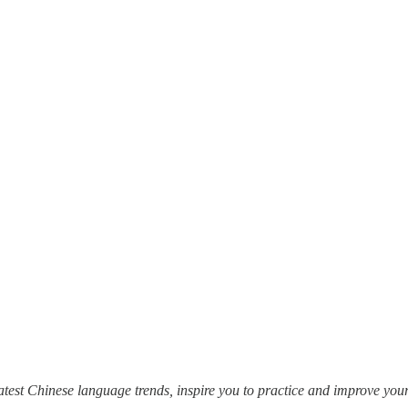
est Chinese language trends, inspire you to practice and improve yo