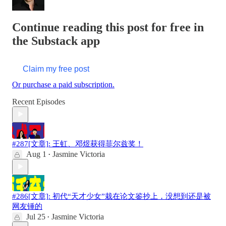
Continue reading this post for free in
the Substack app
Claim my free post
Or purchase a paid subscription.
Recent Episodes
#287[文章]: 王虹、邓煜获得菲尔兹奖！
Aug 1
Jasmine Victoria
•
#286[文章]: 初代“天才少女”栽在论文鉴抄上，没想到还是被
网友锤的
Jul 25
Jasmine Victoria
•