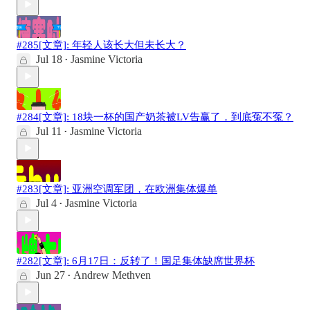
#285[文章]: 年轻人该长大但未长大？
Jul 18
Jasmine Victoria
•
#284[文章]: 18块一杯的国产奶茶被LV告赢了，到底冤不冤？
Jul 11
Jasmine Victoria
•
#283[文章]: 亚洲空调军团，在欧洲集体爆单
Jul 4
Jasmine Victoria
•
#282[文章]: 6月17日：反转了！国足集体缺席世界杯
Jun 27
Andrew Methven
•