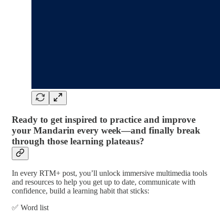
Ready to get inspired to practice and improve
your Mandarin every week—and finally break
through those learning plateaus?
In every RTM+ post, you’ll unlock immersive multimedia tools
and resources to help you get up to date, communicate with
confidence, build a learning habit that sticks:
✅ Word list