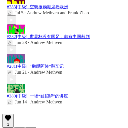
#283[中级]: 空调抢购潮席卷欧洲
Jul 5
Andrew Methven
and
Frank Zhao
•
#282[中级]: 世界杯没有国足，却有中国裁判
Jun 28
Andrew Methven
•
#281[中级]: “鹅腿阿姨”翻车记
Jun 21
Andrew Methven
•
#280[中级]: 一场“砸招牌”的讲座
Jun 14
Andrew Methven
•
1