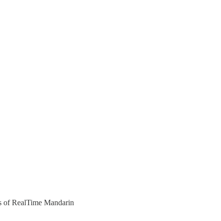
ers of RealTime Mandarin