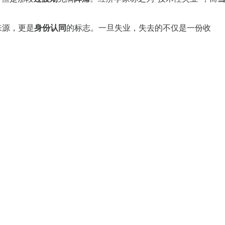
来源，更是
身份认同
的标志。一旦失业，失去的不仅是一份收