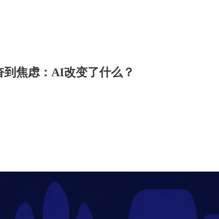
从兴奋到焦虑：AI改变了什么？