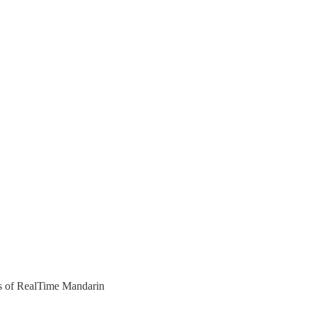
ers of RealTime Mandarin