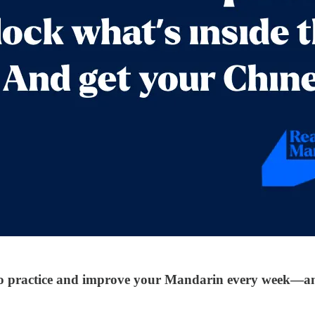
to practice and improve your Mandarin every week—and