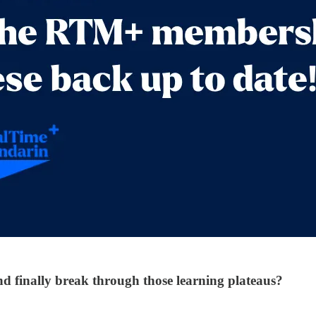
 finally break through those learning plateaus?