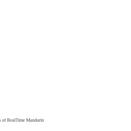
ers of RealTime Mandarin