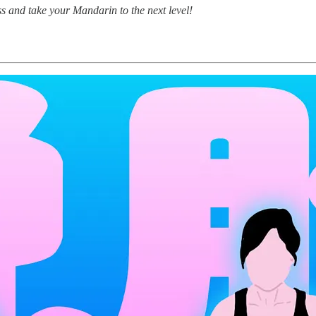
 and take your Mandarin to the next level!