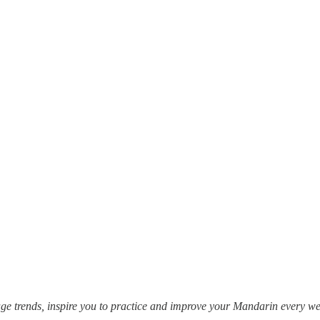
e trends, inspire you to practice and improve your Mandarin every 