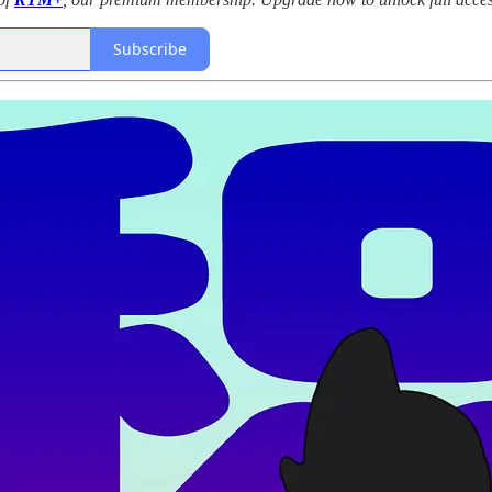
Subscribe