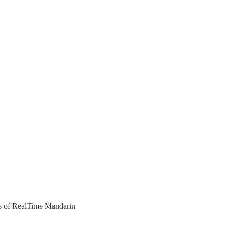
ers of RealTime Mandarin